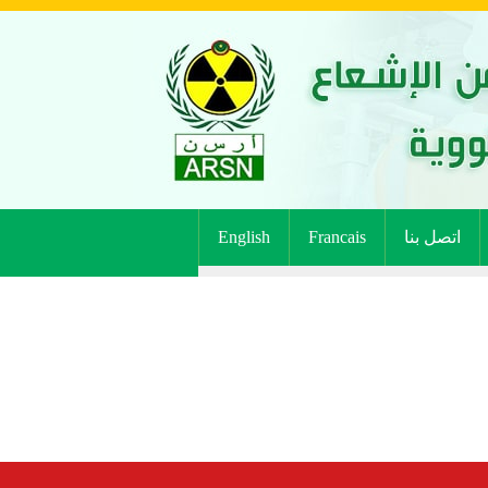
اتصل بنا
Francais
English